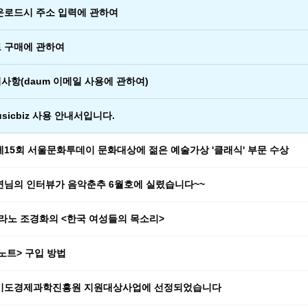
운로드시 주소 입력에 관하여
 구매에 관하여
사항(daum 이메일 사용에 관하여)
sicbiz 사용 안내서입니다.
제15회 서울문화투데이 문화대상에 젊은 예술가상 '클래식' 부문 수상
연님의 인터뷰가 음악춘추 6월호에 실렸습니다~~
프라노 조경화의 <한국 여성들의 목소리>
노트> 구입 방법
경기도경제과학진흥원 지원대상사업에 선정되었습니다