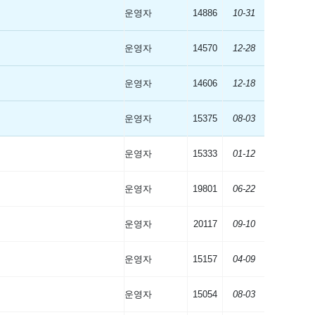
운영자
14886
10-31
운영자
14570
12-28
운영자
14606
12-18
운영자
15375
08-03
운영자
15333
01-12
운영자
19801
06-22
운영자
20117
09-10
운영자
15157
04-09
운영자
15054
08-03