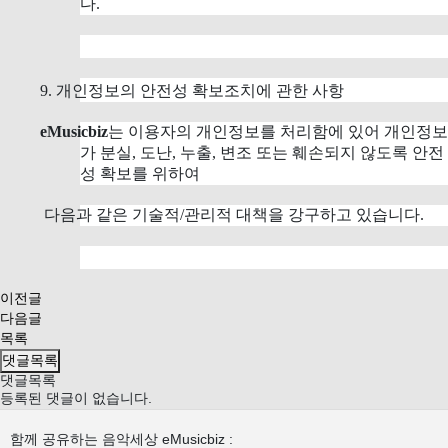
다.
9. 개인정보의 안전성 확보조치에 관한 사항
eMusicbiz
는 이용자의 개인정보를 처리함에 있어 개인정보
가 분실, 도난, 누출, 변조 또는 훼손되지 않도록 안전
성 확보를 위하여
다음과 같은 기술적/관리적 대책을 강구하고 있습니다.
이전글
다음글
목록
댓글목록
댓글목록
등록된 댓글이 없습니다.
함께 공유하는 음악세상 eMusicbiz :