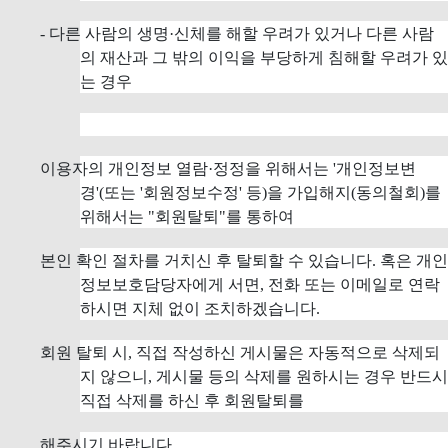
- 다른 사람의 생명·신체를 해할 우려가 있거나 다른 사람
의 재산과 그 밖의 이익을 부당하게 침해할 우려가 있
는 경우
이용자의 개인정보 열람·정정을 위해서는 '개인정보변
경'(또는 '회원정보수정' 등)을 가입해지(동의철회)를
위해서는 "회원탈퇴"를 통하여
본인 확인 절차를 거치신 후 탈퇴할 수 있습니다. 혹은 개인
정보보호담당자에게 서면, 전화 또는 이메일로 연락
하시면 지체 없이 조치하겠습니다.
회원 탈퇴 시, 직접 작성하신 게시물은 자동적으로 삭제되
지 않으니, 게시물 등의 삭제를 원하시는 경우 반드시
직접 삭제를 하신 후 회원탈퇴를
해주시기 바랍니다.