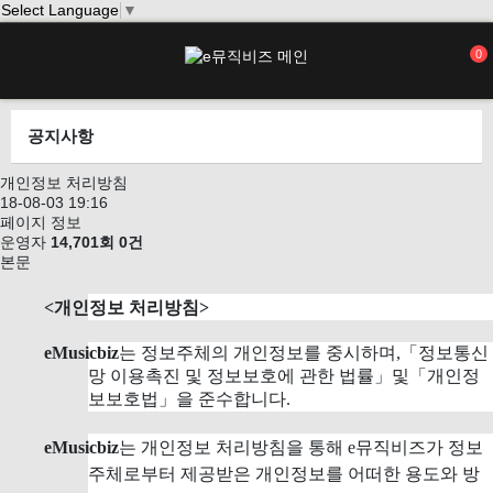
Select Language
▼
0
공지사항
개인정보 처리방침
18-08-03 19:16
페이지 정보
운영자
14,701회
0건
본문
<개인정보 처리방침>
eMusicbiz
는 정보주체의 개인정보를 중시하며,「정보통신
망 이용촉진 및 정보보호에 관한 법률」및「개인정
보보호법」을 준수합니다.
eMusicbiz
는 개인정보 처리방침을 통해 e뮤직비즈가 정보
주체로부터 제공받은 개인정보를 어떠한 용도와 방