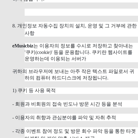
8. 개인정보 자동수집 장치의 설치, 운영 및 그 거부에 관한
사항
eMusicbiz
는 이용자의 정보를 수시로 저장하고 찾아내는
'쿠키(cookie)' 등을 운용합니다. 쿠키란 웹사이트를
운영하는데 이용되는 서버가
귀하의 브라우저에 보내는 아주 작은 텍스트 파일로서 귀
하의 컴퓨터 하드디스크에 저장됩니다.
1) 쿠키 등 사용 목적
- 회원과 비회원의 접속 빈도나 방문 시간 등을 분석
- 이용자의 취향과 관심분야를 파악 및 자취 추적
- 각종 이벤트 참여 정도 및 방문 회수 파악 등을 통한 타겟