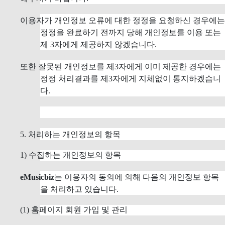
이용자가 개인정보 오류에 대한 정정을 요청하신 경우에는
정정을 완료하기 전까지 당해 개인정보를 이용 또는
제 3자에게 제공하지 않겠습니다.
또한 잘못된 개인정보를 제3자에게 이미 제공한 경우에는
정정 처리결과를 제3자에게 지체없이 통지하겠습니
다.
5. 처리하는 개인정보의 항목
1) 수집하는 개인정보의 항목
eMusicbiz
는 이용자의 동의에 의해 다음의 개인정보 항목
을 처리하고 있습니다.
(1) 홈페이지 회원 가입 및 관리