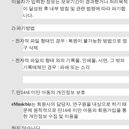
이용자가 입력한 정보는 보유기간이 경과했거나 처리목적
이 달성된 후 내부 방침 및 관련 법령에 따라 파기합
니다.
2) 파기방법
− 전자적 파일 형태인 경우 : 복원이 불가능한 방법으로 영
구 삭제
− 전자적 파일의 형태 외의 기록물, 인쇄물, 서면, 그 밖의
기록매체인 경우 : 파쇄 또는 소각
7. 만14세 미만 아동의 개인정보 보호
eMusicbiz
는 회원사의 담당자, 연구원을 대상으로 하기 때
문에 원칙적으로 만14세 미만 아동의 회원가입을 통
한 개인정보 수집 및 이용을
하지 않습니다.