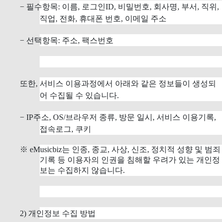
− 필수항목: 이름, 로그인ID, 비밀번호, 회사명, 부서, 직위,
직업, 전화, 휴대폰 번호, 이메일 주소
− 선택항목: 주소, 팩스번호
또한, 서비스 이용과정에서 아래와 같은 정보들이 생성되
어 수집될 수 있습니다.
− IP주소, OS/브라우저 종류, 방문 일시, 서비스 이용기록,
접속로그, 쿠키
※ eMusicbiz는 인종, 종교, 사상, 신조, 정치적 성향 및 범죄
기록 등 이용자의 인권을 침해할 우려가 있는 개인정
보는 수집하지 않습니다.
2) 개인정보 수집 방법