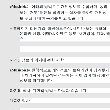
eMusicbiz
는 아래의 방법으로 개인정보를 수집하며 ‘동의’
또는 ‘거부’ 버튼을 클릭하는 절차를 통하여 개인정
보 수집에 대한 동의를 받고 있습니다.
− 홈페이지 회원가입, 회원정보수정, 세미나 또는 워크샵
온라인 신청, 이메일, 이벤트 응모, 서면양식, 전화, 팩
스
6. 개인정보의 파기에 관한 사항
eMusicbiz
는 원칙적으로 개인정보의 보유기간이 경과했거
나 처리목적이 달성된 경우에는 지체 없이 해당 개인
정보를 파기합니다
파기의 절차,
기한및 방법은 다음과 같습니다.
1) 파기절차