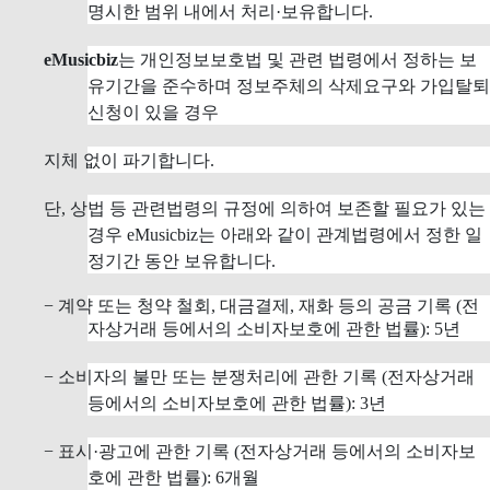
명시한 범위 내에서 처리·보유합니다.
eMusicbiz
는 개인정보보호법 및 관련 법령에서 정하는 보
유기간을 준수하며 정보주체의 삭제요구와 가입탈퇴
신청이 있을 경우
지체 없이 파기합니다.
단, 상법 등 관련법령의 규정에 의하여 보존할 필요가 있는
경우 eMusicbiz는 아래와 같이 관계법령에서 정한 일
정기간 동안 보유합니다.
− 계약 또는 청약 철회, 대금결제, 재화 등의 공금 기록 (전
자상거래 등에서의 소비자보호에 관한 법률): 5년
− 소비자의 불만 또는 분쟁처리에 관한 기록 (전자상거래
등에서의 소비자보호에 관한 법률): 3년
− 표시·광고에 관한 기록 (전자상거래 등에서의 소비자보
호에 관한 법률): 6개월