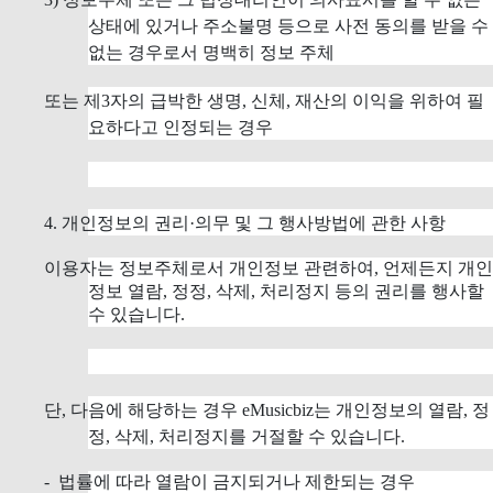
상태에 있거나 주소불명 등으로 사전 동의를 받을 수
없는 경우로서 명백히 정보 주체
또는 제3자의 급박한 생명, 신체, 재산의 이익을 위하여 필
요하다고 인정되는 경우
4. 개인정보의 권리·의무 및 그 행사방법에 관한 사항
이용자는 정보주체로서 개인정보 관련하여, 언제든지 개인
정보 열람, 정정, 삭제, 처리정지 등의 권리를 행사할
수 있습니다.
단, 다음에 해당하는 경우 eMusicbiz는 개인정보의 열람, 정
정, 삭제, 처리정지를 거절할 수 있습니다.
- 법률에 따라 열람이 금지되거나 제한되는 경우