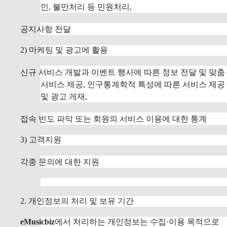
인, 불만처리 등 민원처리,
공지사항 전달
2) 마케팅 및 광고에 활용
신규 서비스 개발과 이벤트 행사에 따른 정보 전달 및 맞춤
서비스 제공, 인구통계학적 특성에 따른 서비스 제공
및 광고 게재,
접속 빈도 파악 또는 회원의 서비스 이용에 대한 통계
3) 고객지원
각종 문의에 대한 지원
2. 개인정보의 처리 및 보유 기간
eMusicbiz
에서 처리하는 개인정보는 수집·이용 목적으로