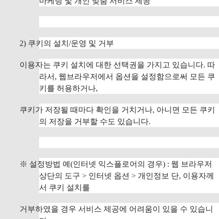
마케팅 및 개인 맞춤 서비스 제공
2) 쿠키의 설치/운영 및 거부
이용자는 쿠키 설치에 대한 선택권을 가지고 있습니다. 따
라서, 웹브라우저에서 옵션을 설정함으로써 모든 쿠
키를 허용하거나,
쿠키가 저장될 때마다 확인을 거치거나, 아니면 모든 쿠키
의 저장을 거부할 수도 있습니다.
※ 설정방법 예(인터넷 익스플로어의 경우) : 웹 브라우저
상단의 도구 > 인터넷 옵션 > 개인정보 단, 이용자께
서 쿠키 설치를
거부하였을 경우 서비스 제공에 어려움이 있을 수 있습니