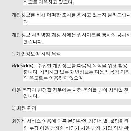
식으로 이용하고 있으며,
개인정보를 위해 어떠한 조치를 취하고 있는지 알려드립니
다.
개인정보 처리방침 개정 시에는 웹사이트를 통하여 공시하
겠습니다.
1. 개인정보의 처리 목적
eMusicbiz
는 수집한 개인정보를 다음의 목적을 위해 활용
합니다. 처리하고 있는 개인정보는 다음의 목적 이외
의 용도로는 이용하지 않으며
이용 목적이 변경될 경우에는 사전 동의를 받아 처리할 것
입니다.
1) 회원 관리
회원제 서비스 이용에 따른 본인확인, 개인식별, 불량회원
의 부정 이용 방지와 비인가 사용 방지, 가입 의사 확