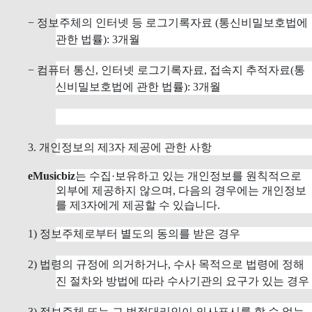
− 정보주체의 인터넷 등 로그기록자료 (통신비밀보호법에
관한 법률): 3개월
− 컴퓨터 통신, 인터넷 로그기록자료, 접속지 추적자료(통
신비밀보호법에 관한 법률): 3개월
3. 개인정보의 제3자 제공에 관한 사항
eMusicbiz
는 수집·보유하고 있는 개인정보를 원칙적으로
외부에 제공하지 않으며, 다음의 경우에는 개인정보
를 제3자에게 제공할 수 있습니다.
1) 정보주체로부터 별도의 동의를 받은 경우
2) 법령의 규정에 의거하거나, 수사 목적으로 법령에 정해
진 절차와 방법에 따라 수사기관의 요구가 있는 경우
3) 정보주체 또는 그 법정대리인이 의사표시를 할 수 없는