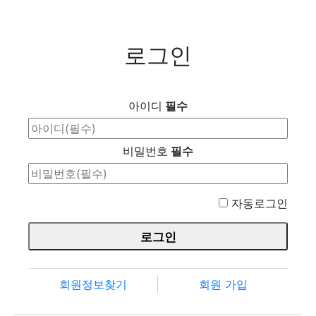
로그인
아이디
필수
비밀번호
필수
자동로그인
회원정보찾기
회원 가입