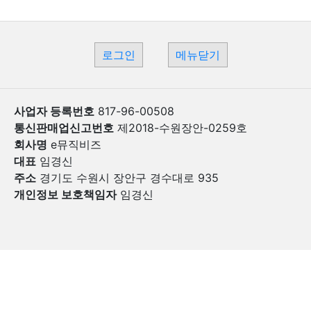
로그인
메뉴닫기
사업자 등록번호
817-96-00508
통신판매업신고번호
제2018-수원장안-0259호
회사명
e뮤직비즈
대표
임경신
주소
경기도 수원시 장안구 경수대로 935
개인정보 보호책임자
임경신