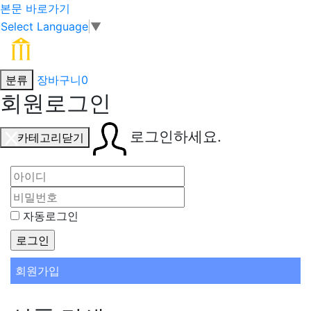
본문 바로가기
Select Language
▼
분류
장바구니
0
회원로그인
로그인하세요.
카테고리닫기
자동로그인
회원가입