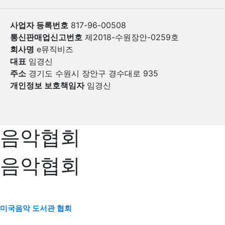
사업자 등록번호
817-96-00508
통신판매업신고번호
제2018-수원장안-0259호
회사명
e뮤직비즈
대표
임경신
주소
경기도 수원시 장안구 경수대로 935
개인정보 보호책임자
임경신
음악협회
음악협회
미국음악 도서관 협회