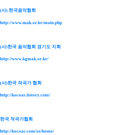
(사) 한국음악협회
http://www.mak.or.kr/main.php
(사)한국 음악협회 경기도 지회
http://www.kgmak.or.kr/
(사)한국 작곡가 협회
http://kocoas.tistory.com/
한국 작곡가협회
http://kocoas.com/xe/home/