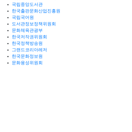
국립중앙도서관
한국출판문화산업진흥원
국립국어원
도서관정보정책위원회
문화체육관광부
한국저작권위원회
한국정책방송원
그랜드코리아레저
한국문화정보원
문화융성위원회