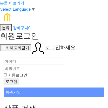
본문 바로가기
Select Language
▼
분류
장바구니
0
회원로그인
로그인하세요.
카테고리닫기
자동로그인
회원가입