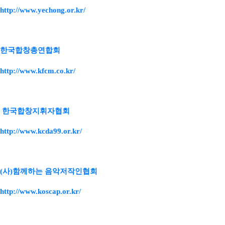
http://www.yechong.or.kr/
한국합창총연합회
http://www.kfcm.co.kr/
한국합창지휘자협회
http://www.kcda99.or.kr/
(사)함께하는 음악저작인협회
http://www.koscap.or.kr/