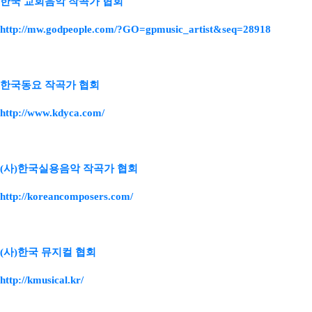
한국 교회음악 작곡가 협회
http://mw.godpeople.com/?GO=gpmusic_artist&seq=28918
한국동요 작곡가 협회
http://www.kdyca.com/
(사)한국실용음악 작곡가 협회
http://koreancomposers.com/
(사)한국 뮤지컬 협회
http://kmusical.kr/