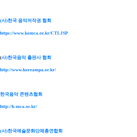
(사)한국 음악저작권 협회
https://www.komca.or.kr/CTLJSP
(
사)한국음악 출판사 협회
http://www.koreampa.or.kr/
한국음악 콘텐츠협회
http://k-mca.or.kr/
(사)한국예술문화단체총연합회